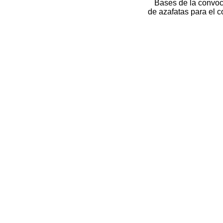
Bases de la convoc
de azafatas para el 