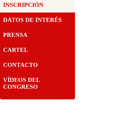
INSCRIPCIÓN
DATOS DE INTERÉS
PRENSA
CARTEL
CONTACTO
VÍDEOS DEL
CONGRESO