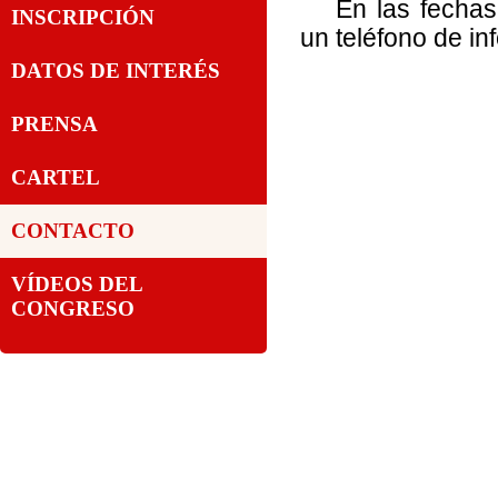
En las fechas
INSCRIPCIÓN
un teléfono de in
DATOS DE INTERÉS
PRENSA
CARTEL
CONTACTO
VÍDEOS DEL
CONGRESO