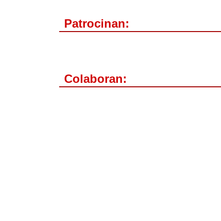
Patrocinan:
Colaboran: