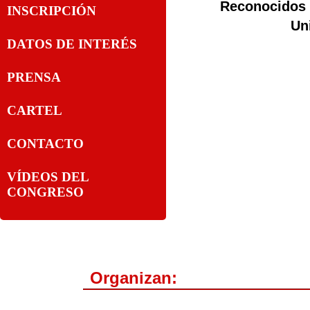
Reconocidos 1
INSCRIPCIÓN
Un
DATOS DE INTERÉS
PRENSA
CARTEL
CONTACTO
VÍDEOS DEL
CONGRESO
Organizan: