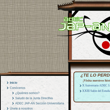
¿TE LO PERD
¡Visita nuestros hist
Inicio
X Aniversario ADEC 
Conócenos
XXIII Salón del Estudi
¿Quiénes somos?
Saludo de la Junta Directiva
ADEC JAP-AN Sección Universitaria
Únete a nosotros