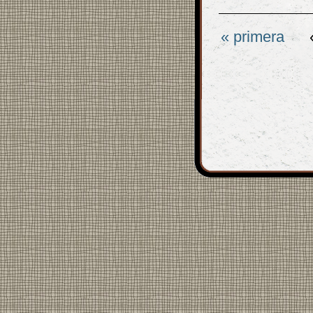
Páginas
« primera