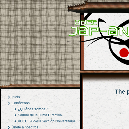
The p
Inicio
Conócenos
¿Quiénes somos?
Saludo de la Junta Directiva
ADEC JAP-AN Sección Universitaria
Únete a nosotros