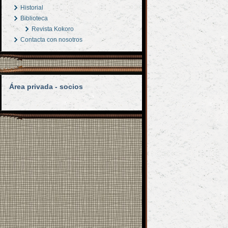
Historial
Biblioteca
Revista Kokoro
Contacta con nosotros
Área privada - socios