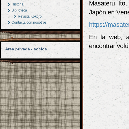
Masateru Ito
Historial
Biblioteca
Japón en Vene
Revista Kokoro
Contacta con nosotros
https://masate
En la web, a
encontrar volú
Área privada - socios