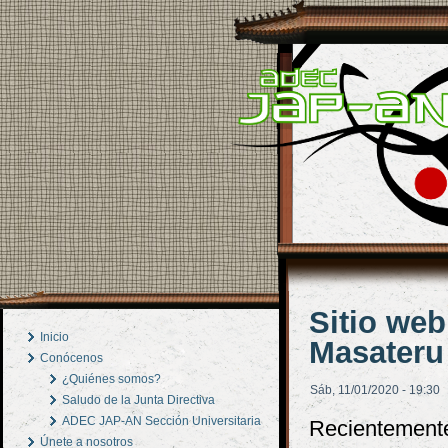
Sitio web
Inicio
Masateru 
Conócenos
¿Quiénes somos?
Sáb, 11/01/2020 - 19:30
Saludo de la Junta Directiva
ADEC JAP-AN Sección Universitaria
Recientemente
Únete a nosotros