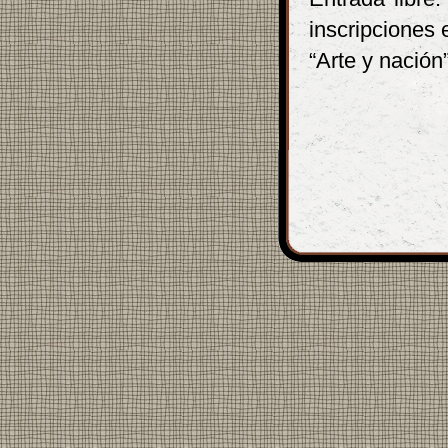
inscripciones 
“Arte y nación