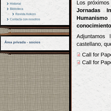
Los próximos
Historial
Biblioteca
Jornadas In
Revista Kokoro
Humanismo
Contacta con nosotros
conocimient
Adjuntamos 
Área privada - socios
castellano, qu
Call for Pap
Call for Pap