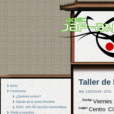
Taller de
Inicio
Conócenos
Mié, 13/02/2019 - 20:51
¿Quiénes somos?
Fecha:
Viernes 
Saludo de la Junta Directiva
ADEC JAP-AN Sección Universitaria
Lugar:
Centro Cí
Únete a nosotros