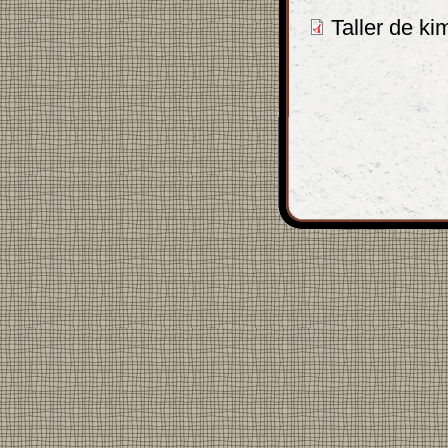
Taller de ki