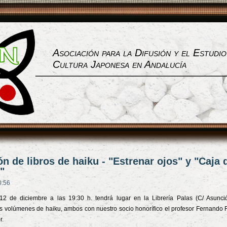
Asociación para la Difusión y el Estudio
Cultura Japonesa en Andalucía
n de libros de haiku - "Estrenar ojos" y "Caja 
"
0:56
12 de diciembre a las 19:30 h. tendrá lugar en la Librería Palas (C/ Asunció
s volúmenes de haiku, ambos con nuestro socio honorífico el profesor Fernando 
r.