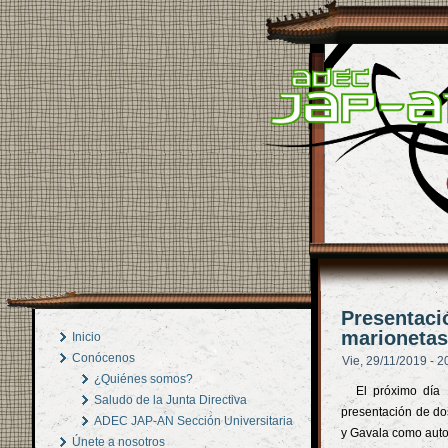
Presentació
marionetas
Inicio
Conócenos
Vie, 29/11/2019 - 2
¿Quiénes somos?
El próximo día 
Saludo de la Junta Directiva
presentación de do
ADEC JAP-AN Sección Universitaria
y Gavala como auto
Únete a nosotros