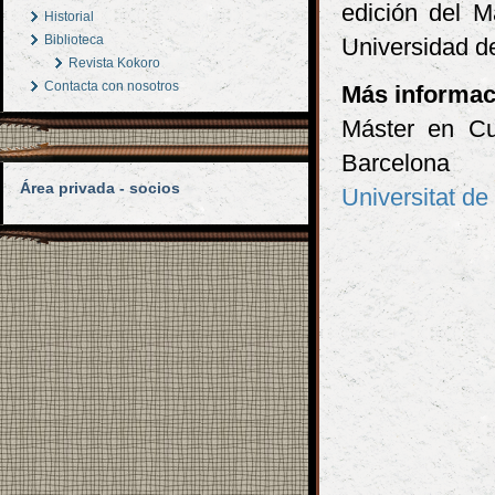
edición del M
Historial
Biblioteca
Universidad d
Revista Kokoro
Contacta con nosotros
Más informac
Máster en Cul
Barcelona
Área privada - socios
Universitat de