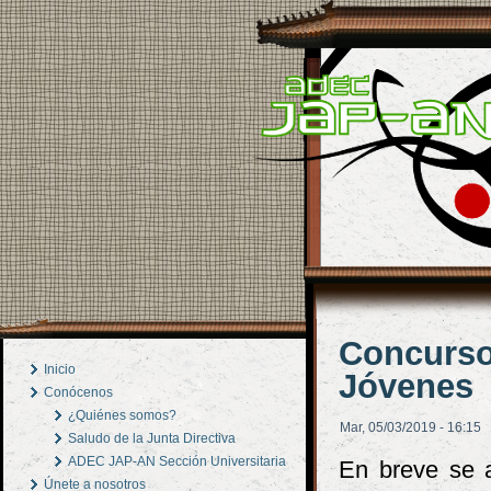
Concurso
Inicio
Jóvenes
Conócenos
¿Quiénes somos?
Mar, 05/03/2019 - 16:15
Saludo de la Junta Directiva
ADEC JAP-AN Sección Universitaria
En breve se a
Únete a nosotros