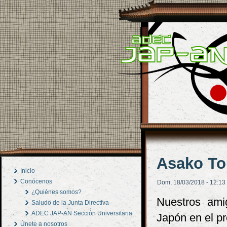
Asako To
Inicio
Conócenos
Dom, 18/03/2018 - 12:13
¿Quiénes somos?
Nuestros ami
Saludo de la Junta Directiva
ADEC JAP-AN Sección Universitaria
Japón en el p
Únete a nosotros