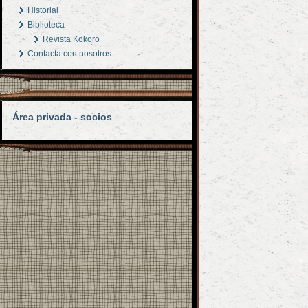
Historial
Biblioteca
Revista Kokoro
Contacta con nosotros
Área privada - socios