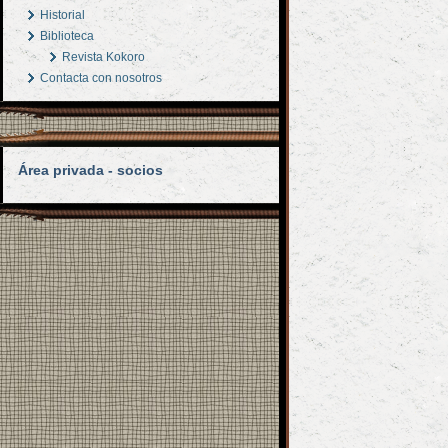
Historial
Biblioteca
Revista Kokoro
Contacta con nosotros
Área privada - socios